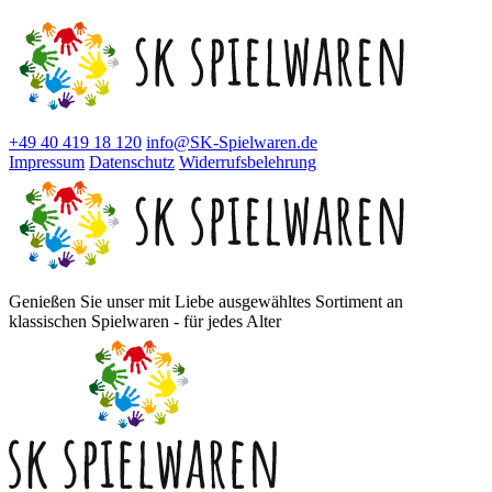
+49 40 419 18 120
info@SK-Spielwaren.de
Impressum
Datenschutz
Widerrufsbelehrung
Genießen Sie unser mit Liebe ausgewähltes Sortiment an
klassischen Spielwaren - für jedes Alter