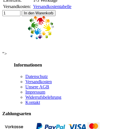
Lieferzeit:
1-3 Werktage
Versandkosten:
Versandkostentabelle
In den Warenkorb
">
Informationen
Datenschutz
Versandkosten
Unsere AGB
Impressum
Widerrufsbelehrung
Kontakt
Zahlungsarten