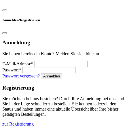
Anmelden/Registrieren
Anmeldung
Sie haben bereits ein Konto? Melden Sie sich bitte an.
E-Mail-Adresse*
Passwort*
Passwort vergessen?
Anmelden
Registrierung
Sie möchten bei uns bestellen? Durch Ihre Anmeldung bei uns sind
Sie in der Lage schneller zu bestellen. Sie kennen jederzeit den
Status und haben immer eine aktuelle Übersicht über Ihre bisher
getätigten Bestellungen.
zur Registrierung