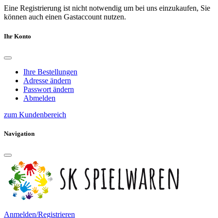
Eine Registrierung ist nicht notwendig um bei uns einzukaufen, Sie
können auch einen Gastaccount nutzen.
Ihr Konto
Ihre Bestellungen
Adresse ändern
Passwort ändern
Abmelden
zum Kundenbereich
Navigation
Anmelden/Registrieren