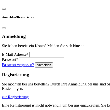
Anmelden/Registrieren
Anmeldung
Sie haben bereits ein Konto? Melden Sie sich bitte an.
E-Mail-Adresse*
Passwort*
Passwort vergessen?
Anmelden
Registrierung
Sie möchten bei uns bestellen? Durch Ihre Anmeldung bei uns sind Sie 
Bestellungen.
zur Registrierung
Eine Registrierung ist nicht notwendig um bei uns einzukaufen, Sie 