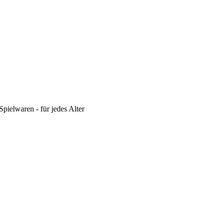
pielwaren - für jedes Alter