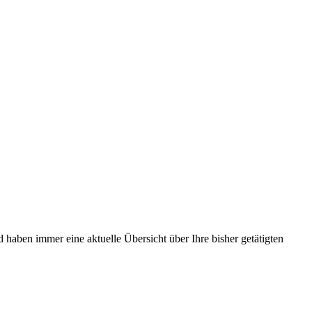
d haben immer eine aktuelle Übersicht über Ihre bisher getätigten