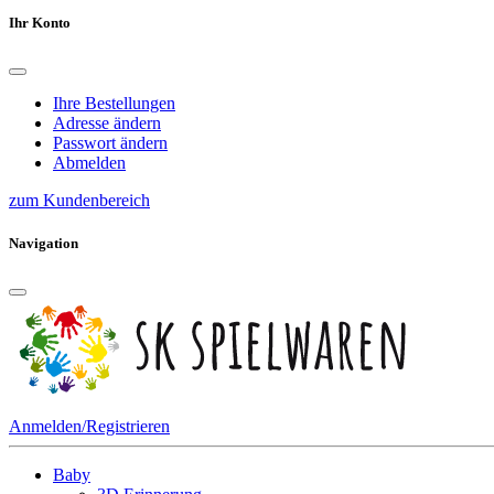
Ihr Konto
Ihre Bestellungen
Adresse ändern
Passwort ändern
Abmelden
zum Kundenbereich
Navigation
Anmelden/Registrieren
Baby