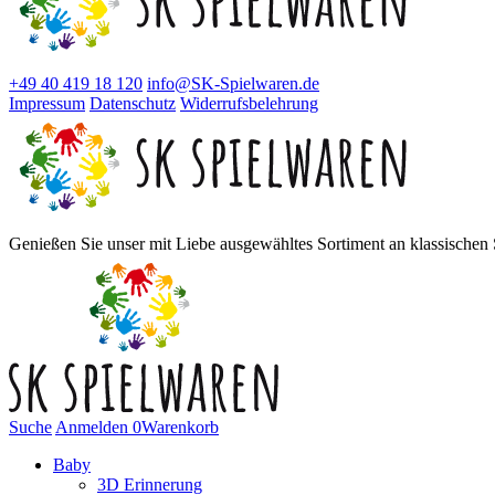
+49 40 419 18 120
info@SK-Spielwaren.de
Impressum
Datenschutz
Widerrufsbelehrung
Genießen Sie unser mit Liebe ausgewähltes Sortiment an klassischen S
Suche
Anmelden
0
Warenkorb
Baby
3D Erinnerung