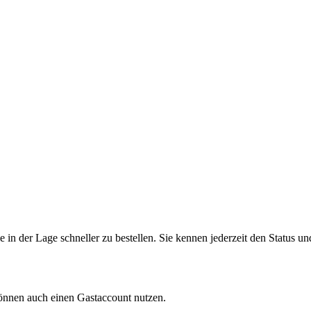
in der Lage schneller zu bestellen. Sie kennen jederzeit den Status un
können auch einen Gastaccount nutzen.