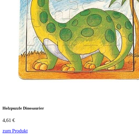
Holzpuzzle Dinosaurier
4,61 €
zum Produkt