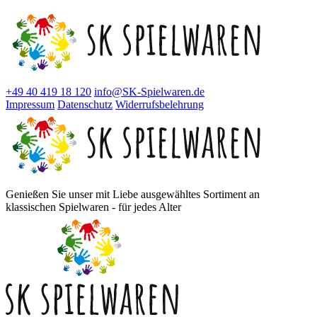
+49 40 419 18 120
info@SK-Spielwaren.de
Impressum
Datenschutz
Widerrufsbelehrung
Genießen Sie unser mit Liebe ausgewähltes Sortiment an
klassischen Spielwaren - für jedes Alter