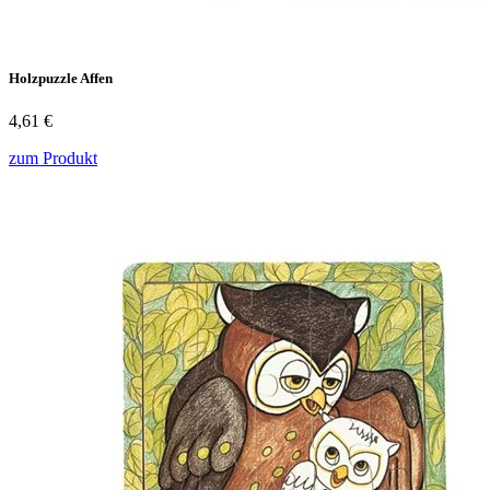
Holzpuzzle Affen
4,61 €
zum Produkt