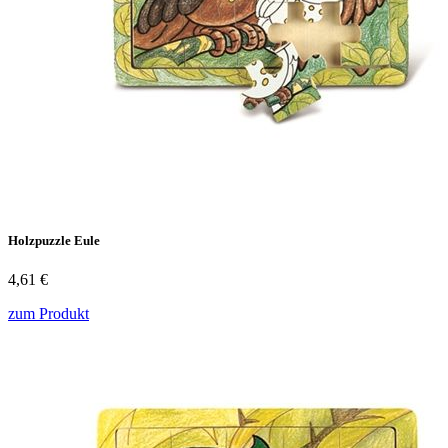
Holzpuzzle Eule
4,61 €
zum Produkt