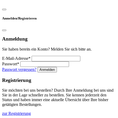
Anmelden/Registrieren
Anmeldung
Sie haben bereits ein Konto? Melden Sie sich bitte an.
E-Mail-Adresse*
Passwort*
Passwort vergessen?
Anmelden
Registrierung
Sie möchten bei uns bestellen? Durch Ihre Anmeldung bei uns sind
Sie in der Lage schneller zu bestellen. Sie kennen jederzeit den
Status und haben immer eine aktuelle Übersicht über Ihre bisher
getätigten Bestellungen.
zur Registrierung