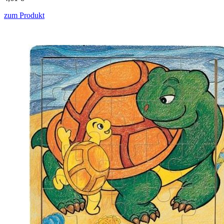
zum Produkt