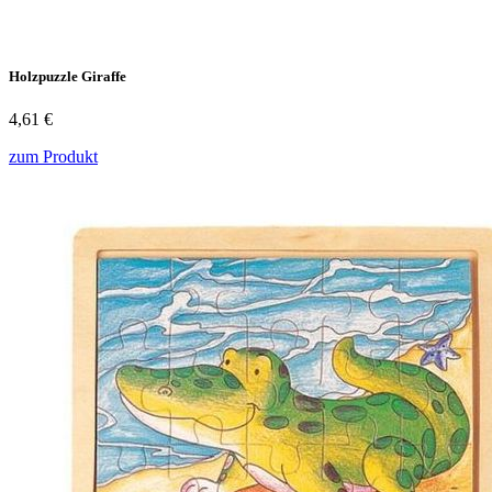
Holzpuzzle Giraffe
4,61 €
zum Produkt