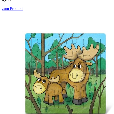
zum Produkt