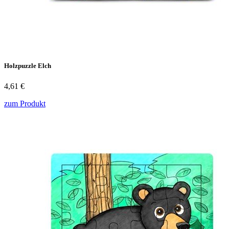
Holzpuzzle Elch
4,61 €
zum Produkt