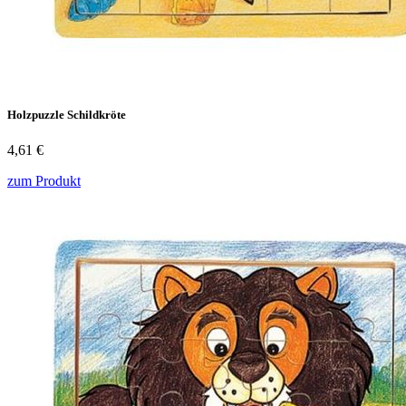
Holzpuzzle Schildkröte
4,61 €
zum Produkt