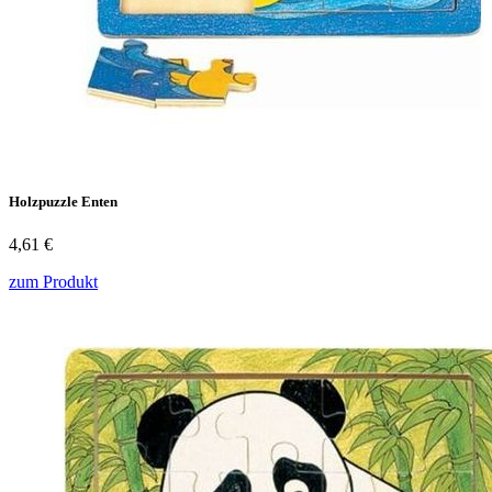
Holzpuzzle Enten
4,61 €
zum Produkt