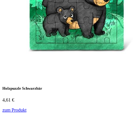
Holzpuzzle Schwarzbär
4,61 €
zum Produkt