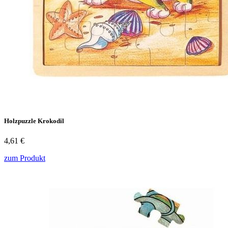
Holzpuzzle Krokodil
4,61 €
zum Produkt