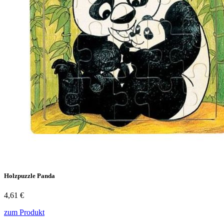
Holzpuzzle Panda
4,61 €
zum Produkt