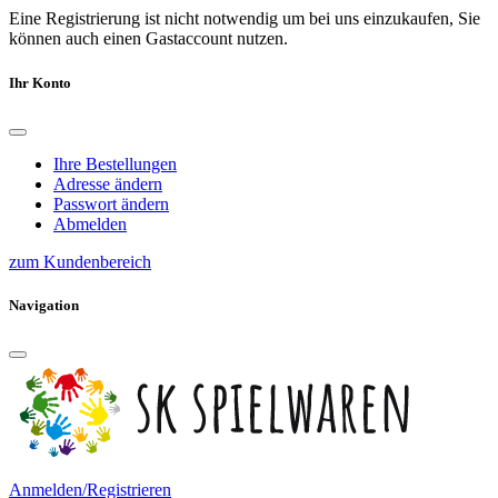
Eine Registrierung ist nicht notwendig um bei uns einzukaufen, Sie
können auch einen Gastaccount nutzen.
Ihr Konto
Ihre Bestellungen
Adresse ändern
Passwort ändern
Abmelden
zum Kundenbereich
Navigation
Anmelden/Registrieren