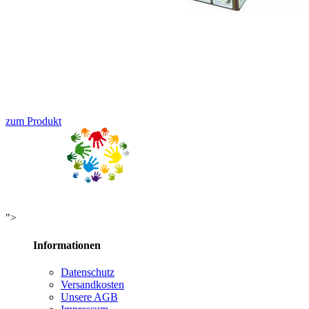
zum Produkt
">
Informationen
Datenschutz
Versandkosten
Unsere AGB