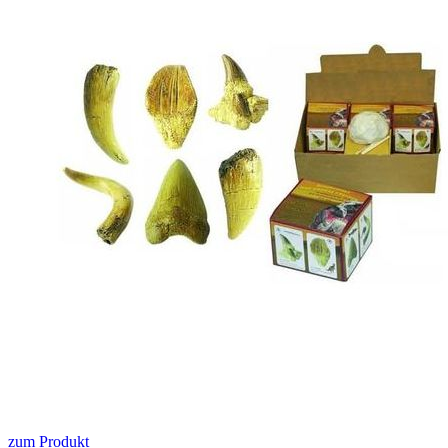
zum Produkt