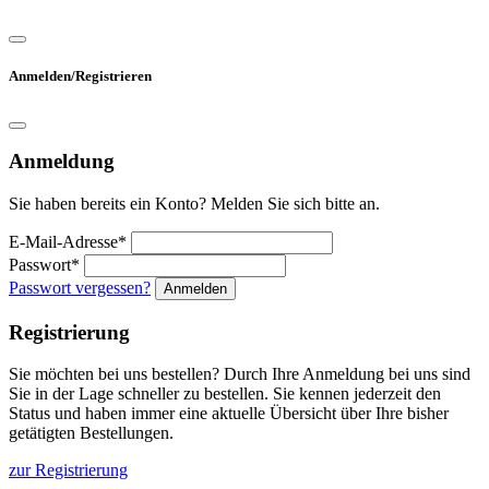
Anmelden/Registrieren
Anmeldung
Sie haben bereits ein Konto? Melden Sie sich bitte an.
E-Mail-Adresse*
Passwort*
Passwort vergessen?
Anmelden
Registrierung
Sie möchten bei uns bestellen? Durch Ihre Anmeldung bei uns sind
Sie in der Lage schneller zu bestellen. Sie kennen jederzeit den
Status und haben immer eine aktuelle Übersicht über Ihre bisher
getätigten Bestellungen.
zur Registrierung