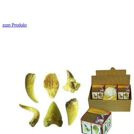
zum Produkt