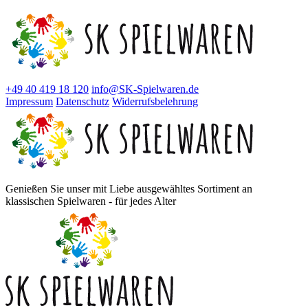
+49 40 419 18 120
info@SK-Spielwaren.de
Impressum
Datenschutz
Widerrufsbelehrung
Genießen Sie unser mit Liebe ausgewähltes Sortiment an
klassischen Spielwaren - für jedes Alter