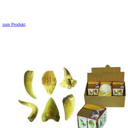
zum Produkt