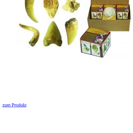
zum Produkt