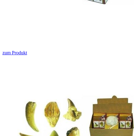
zum Produkt