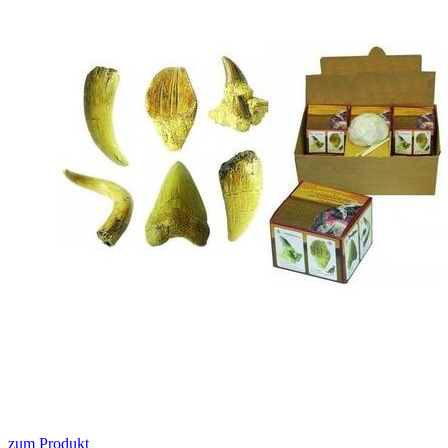
zum Produkt