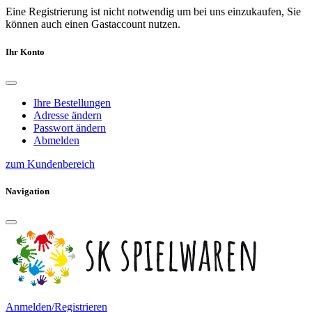
Eine Registrierung ist nicht notwendig um bei uns einzukaufen, Sie
können auch einen Gastaccount nutzen.
Ihr Konto
Ihre Bestellungen
Adresse ändern
Passwort ändern
Abmelden
zum Kundenbereich
Navigation
Anmelden/Registrieren