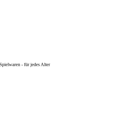
pielwaren - für jedes Alter