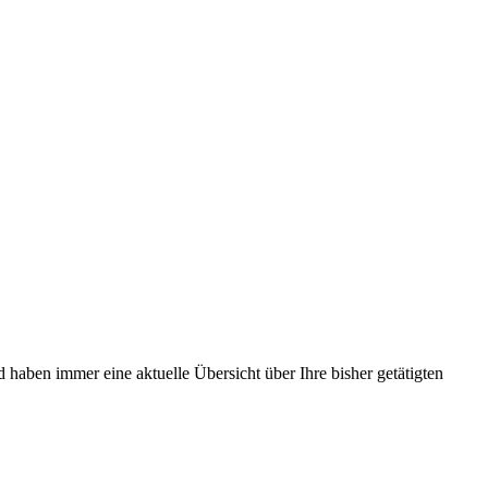
d haben immer eine aktuelle Übersicht über Ihre bisher getätigten