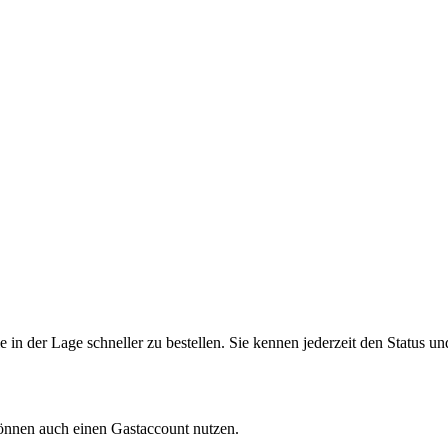
in der Lage schneller zu bestellen. Sie kennen jederzeit den Status un
können auch einen Gastaccount nutzen.