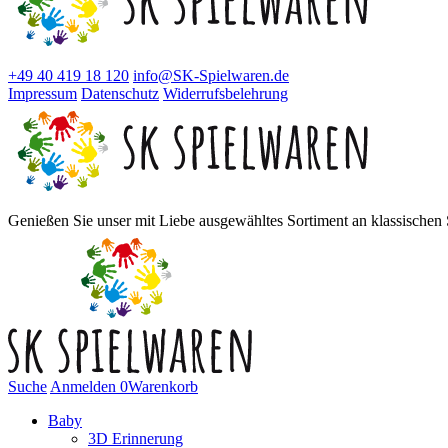
+49 40 419 18 120
info@SK-Spielwaren.de
Impressum
Datenschutz
Widerrufsbelehrung
Genießen Sie unser mit Liebe ausgewähltes Sortiment an klassischen S
Suche
Anmelden
0
Warenkorb
Baby
3D Erinnerung