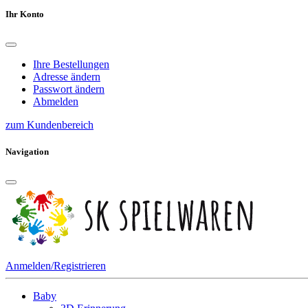
Ihr Konto
Ihre Bestellungen
Adresse ändern
Passwort ändern
Abmelden
zum Kundenbereich
Navigation
Anmelden/Registrieren
Baby