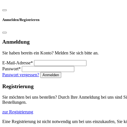
Anmelden/Registrieren
Anmeldung
Sie haben bereits ein Konto? Melden Sie sich bitte an.
E-Mail-Adresse*
Passwort*
Passwort vergessen?
Anmelden
Registrierung
Sie möchten bei uns bestellen? Durch Ihre Anmeldung bei uns sind Sie 
Bestellungen.
zur Registrierung
Eine Registrierung ist nicht notwendig um bei uns einzukaufen, Sie 