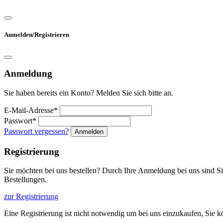
Anmelden/Registrieren
Anmeldung
Sie haben bereits ein Konto? Melden Sie sich bitte an.
E-Mail-Adresse*
Passwort*
Passwort vergessen?
Anmelden
Registrierung
Sie möchten bei uns bestellen? Durch Ihre Anmeldung bei uns sind Sie 
Bestellungen.
zur Registrierung
Eine Registrierung ist nicht notwendig um bei uns einzukaufen, Sie 