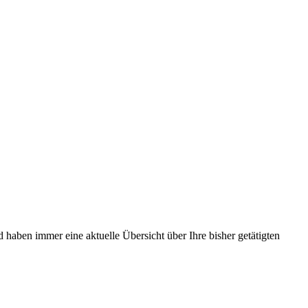
d haben immer eine aktuelle Übersicht über Ihre bisher getätigten