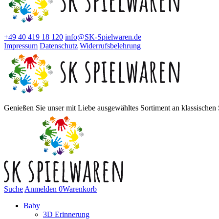
+49 40 419 18 120
info@SK-Spielwaren.de
Impressum
Datenschutz
Widerrufsbelehrung
Genießen Sie unser mit Liebe ausgewähltes Sortiment an klassischen S
Suche
Anmelden
0
Warenkorb
Baby
3D Erinnerung