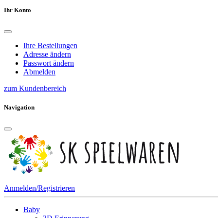
Ihr Konto
Ihre Bestellungen
Adresse ändern
Passwort ändern
Abmelden
zum Kundenbereich
Navigation
Anmelden/Registrieren
Baby