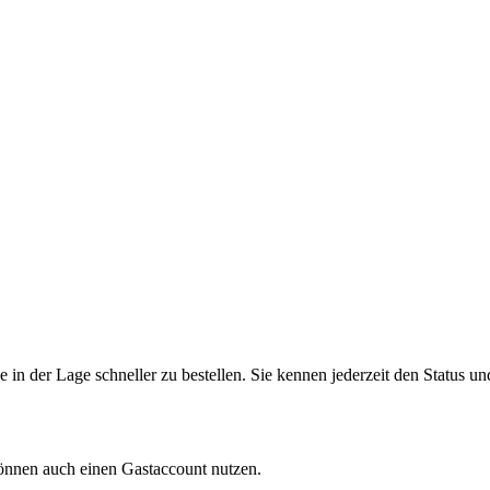
in der Lage schneller zu bestellen. Sie kennen jederzeit den Status un
können auch einen Gastaccount nutzen.