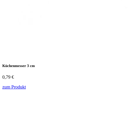
Küchenmesser 3 cm
0,79 €
zum Produkt