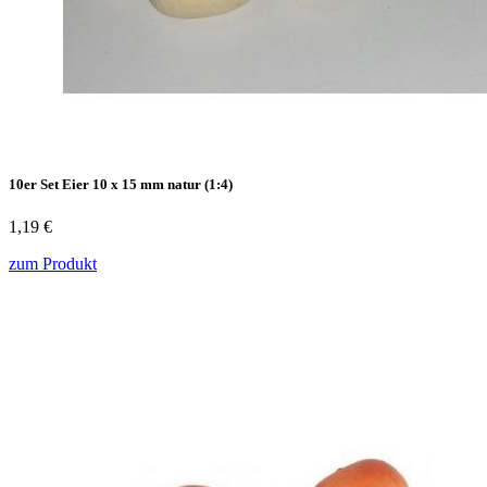
10er Set Eier 10 x 15 mm natur (1:4)
1,19 €
zum Produkt