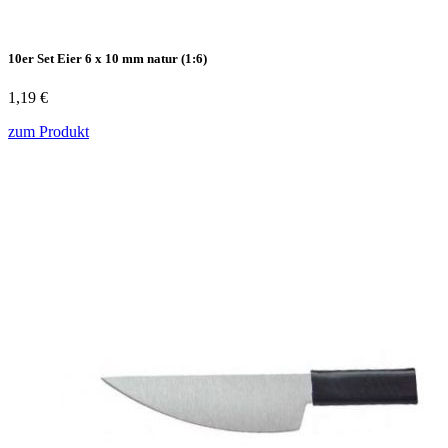
10er Set Eier 6 x 10 mm natur (1:6)
1,19 €
zum Produkt