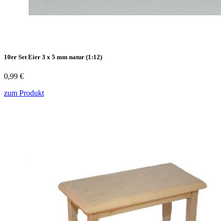
10er Set Eier 3 x 5 mm natur (1:12)
0,99 €
zum Produkt