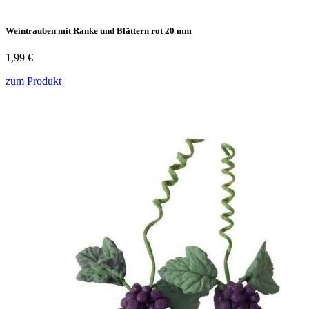
Weintrauben mit Ranke und Blättern rot 20 mm
1,99 €
zum Produkt