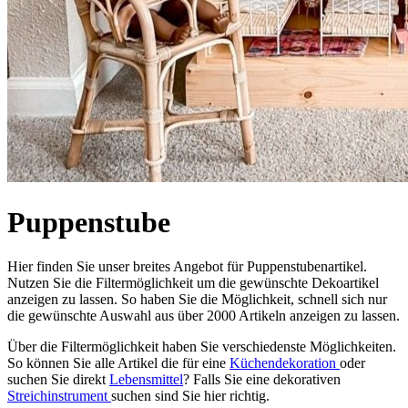
Puppenstube
Hier finden Sie unser breites Angebot für Puppenstubenartikel.
Nutzen Sie die Filtermöglichkeit um die gewünschte Dekoartikel
anzeigen zu lassen. So haben Sie die Möglichkeit, schnell sich nur
die gewünschte Auswahl aus über 2000 Artikeln anzeigen zu lassen.
Über die Filtermöglichkeit haben Sie verschiedenste Möglichkeiten.
So können Sie alle Artikel die für eine
Küchendekoration
oder
suchen Sie direkt
Lebensmittel
? Falls Sie eine dekorativen
Streichinstrument
suchen sind Sie hier richtig.