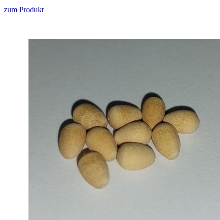
zum Produkt