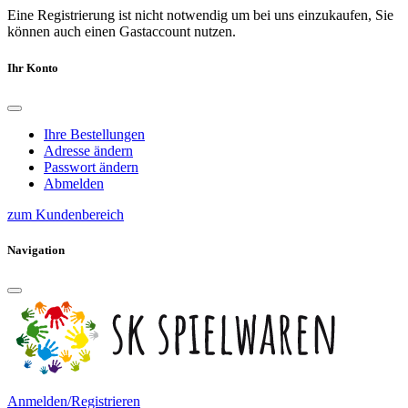
Eine Registrierung ist nicht notwendig um bei uns einzukaufen, Sie
können auch einen Gastaccount nutzen.
Ihr Konto
Ihre Bestellungen
Adresse ändern
Passwort ändern
Abmelden
zum Kundenbereich
Navigation
Anmelden/Registrieren