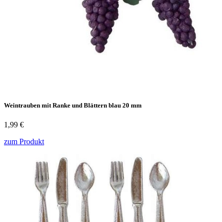
Weintrauben mit Ranke und Blättern blau 20 mm
1,99 €
zum Produkt