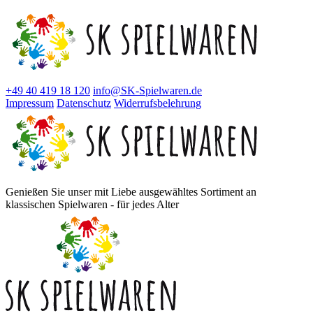
+49 40 419 18 120
info@SK-Spielwaren.de
Impressum
Datenschutz
Widerrufsbelehrung
Genießen Sie unser mit Liebe ausgewähltes Sortiment an
klassischen Spielwaren - für jedes Alter