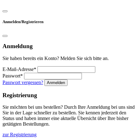
Anmelden/Registrieren
Anmeldung
Sie haben bereits ein Konto? Melden Sie sich bitte an.
E-Mail-Adresse*
Passwort*
Passwort vergessen?
Anmelden
Registrierung
Sie möchten bei uns bestellen? Durch Ihre Anmeldung bei uns sind
Sie in der Lage schneller zu bestellen. Sie kennen jederzeit den
Status und haben immer eine aktuelle Übersicht über Ihre bisher
getätigten Bestellungen.
zur Registrierung