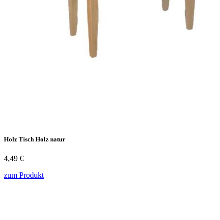
Holz Tisch Holz natur
4,49 €
zum Produkt